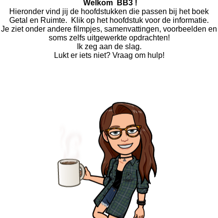
Welkom BB3 !
Hieronder vind jij de hoofdstukken die passen bij het boek
Getal en Ruimte. Klik op het hoofdstuk voor de informatie.
Je ziet onder andere filmpjes, samenvattingen, voorbeelden en
soms zelfs uitgewerkte opdrachten!
Ik zeg aan de slag.
Lukt er iets niet? Vraag om hulp!