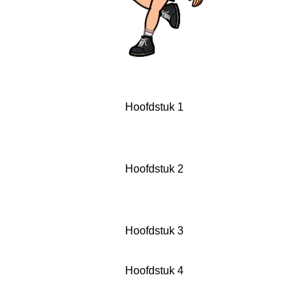
Hoofdstuk 1
Hoofdstuk 2
Hoofdstuk 3
Hoofdstuk 4