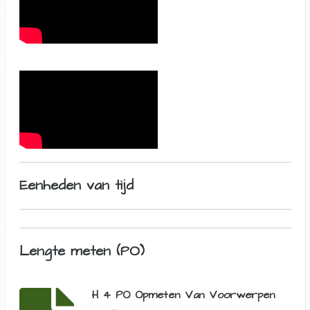
Eenheden van tijd
Lengte meten (PO)
H 4 PO Opmeten Van Voorwerpen