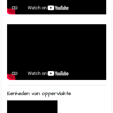
Eenheden van oppervlakte