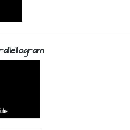
allellogram