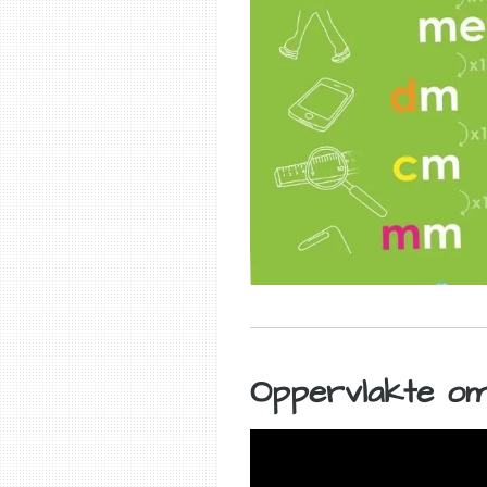
Oppervlakte o