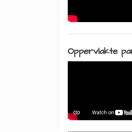
Oppervlakte par