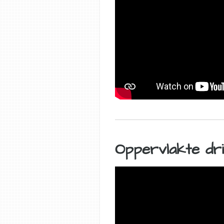
Oppervlakte dr