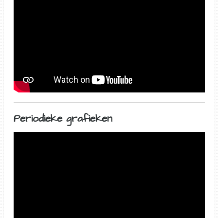
Periodieke grafieken