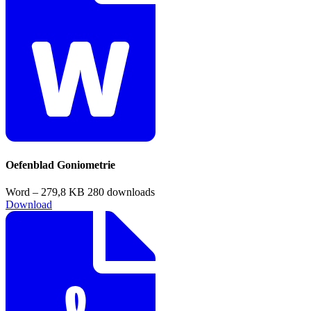
Oefenblad Goniometrie
Word – 279,8 KB
280 downloads
Download