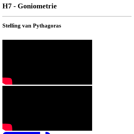
H7 - Goniometrie
Stelling van Pythagoras