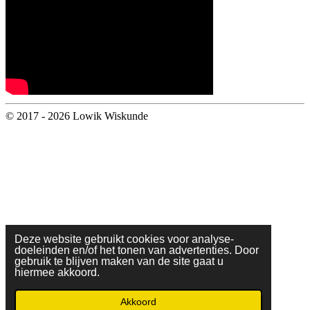
© 2017 - 2026 Lowik Wiskunde
Deze website gebruikt cookies voor analyse-
doeleinden en/of het tonen van advertenties. Door
gebruik te blijven maken van de site gaat u
hiermee akkoord.
Akkoord