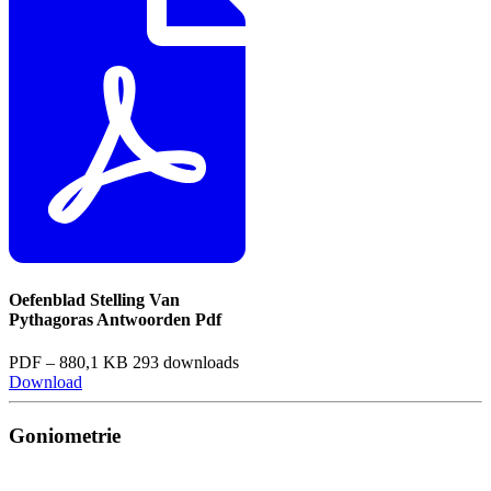
Oefenblad Stelling Van
Pythagoras Antwoorden Pdf
PDF – 880,1 KB
293 downloads
Download
Goniometrie