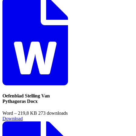
Oefenblad Stelling Van
Pythagoras Docx
Word – 219,8 KB
273 downloads
Download